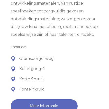
ontwikkelingsmaterialen. Van rustige
speelhoeken tot zorgvuldig gekozen
ontwikkelingsmaterialen; we zorgen ervoor
dat jouw kind niet alleen groeit, maar ook op
speelse wijze zijn of haar talenten ontdekt.
Locaties:
Gramsbergerweg
Kollergang 4
Korte Spruit
Fonteinkruid
Meer informatie