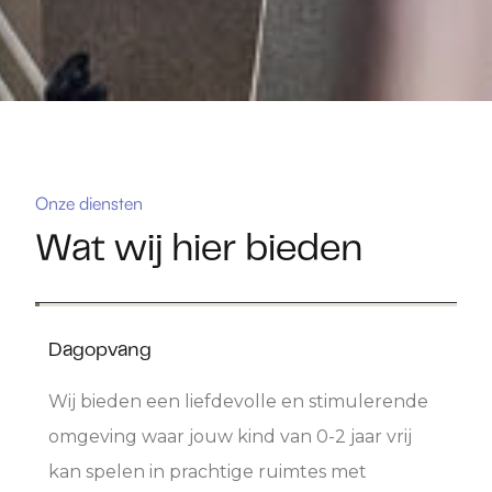
Onze diensten
Wat wij hier bieden
Dagopvang
Wij bieden een liefdevolle en stimulerende
omgeving waar jouw kind van 0-2 jaar vrij
kan spelen in prachtige ruimtes met