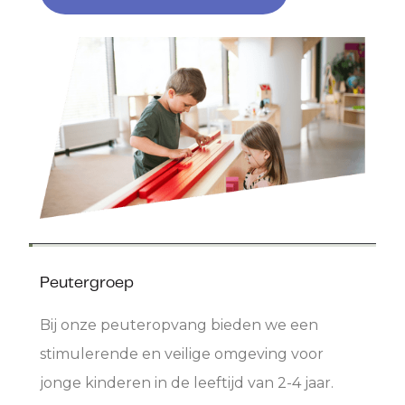
Peutergroep
Bij onze peuteropvang bieden we een
stimulerende en veilige omgeving voor
jonge kinderen in de leeftijd van 2-4 jaar.