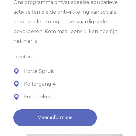
Ons programma omvat speelse educatieve
activiteiten die de ontwikkeling van sociale,
emotionele en cognitieve vaardigheden
bevorderen. Kom maar eens kijken hoe fijn
het hier is.
Locaties:
Korte Spruit
Kollergang 4
Fonteinkruid
Meer informatie