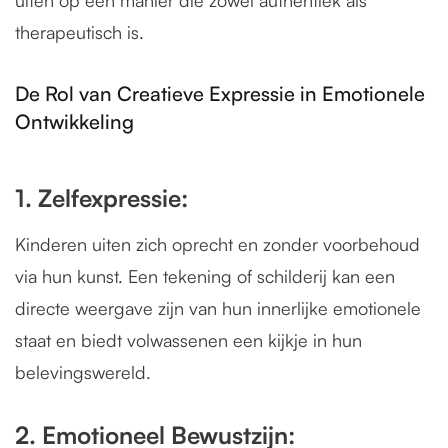
therapeutisch is.
De Rol van Creatieve Expressie in Emotionele
Ontwikkeling
1. Zelfexpressie:
Kinderen uiten zich oprecht en zonder voorbehoud
via hun kunst. Een tekening of schilderij kan een
directe weergave zijn van hun innerlijke emotionele
staat en biedt volwassenen een kijkje in hun
belevingswereld.
2. Emotioneel Bewustzijn: