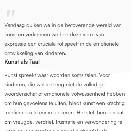
"
Vandaag duiken we in de betoverende wereld van
kunst en verkennen we hoe deze vorm van
expressie een cruciale rol speelt in de emotionele
ontwikkeling van kinderen.
Kunst als Taal
Kunst spreekt waar woorden soms falen. Voor
kinderen, die wellicht nog niet de volledige
woordenschat of emotionele volwassenheid hebben
om hun gevoelens te uiten, biedt kunst een krachtig
medium om te communiceren. Het stelt hen in staat
om vreugde, verdriet, frustratie en verwondering te
uiten op een manier die zowel authentiek als